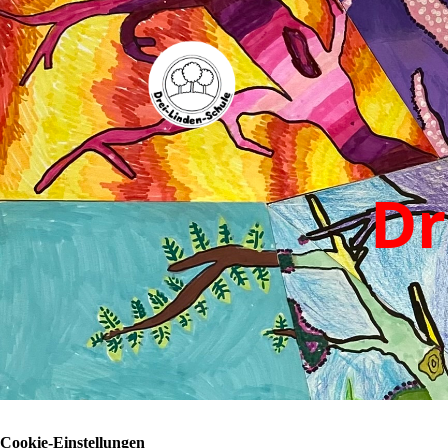
Dr
Cookie-Einstellungen